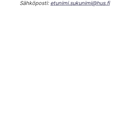
Sähköposti:
etunimi.sukunimi@hus.fi